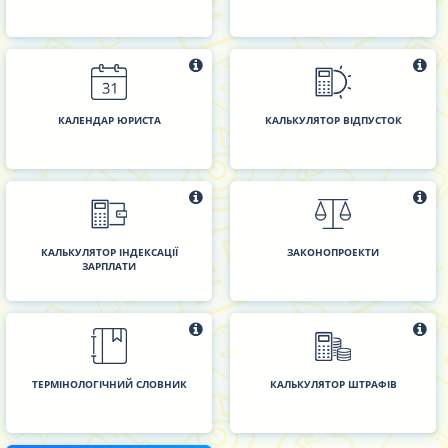
КАЛЕНДАР ЮРИСТА
КАЛЬКУЛЯТОР ВІДПУСТОК
КАЛЬКУЛЯТОР ІНДЕКСАЦІЇ
ЗАКОНОПРОЕКТИ
ЗАРПЛАТИ
ТЕРМІНОЛОГІЧНИЙ СЛОВНИК
КАЛЬКУЛЯТОР ШТРАФІВ