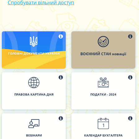
Спробувати вільний доступ
ГОЛОВНІ ДОКУМЕНТИ УКРАЇНИ
ВОЄННИЙ СТАН новації
ПРАВОВА КАРТИНА ДНЯ
ПОДАТКИ - 2024
ВЕБІНАРИ
КАЛЕНДАР БУХГАЛТЕРА