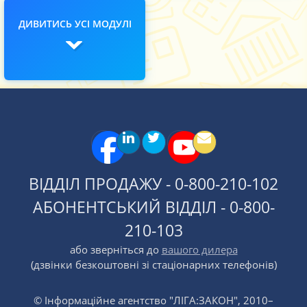
ДИВИТИСЬ УСІ МОДУЛІ
ВІДДІЛ ПРОДАЖУ - 0-800-210-102
АБОНЕНТСЬКИЙ ВІДДІЛ - 0-800-
210-103
або зверніться до
вашого дилера
(дзвінки безкоштовні зі стаціонарних телефонів)
© Інформаційне агентство "ЛІГА:ЗАКОН", 2010–