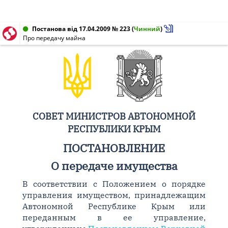
Постанова від 17.04.2009 № 223
(
Чинний
)
Про передачу майна
СОВЕТ МИНИСТРОВ АВТОНОМНОЙ
РЕСПУБЛИКИ КРЫМ
ПОСТАНОВЛЕНИЕ
О передаче имущества
В соответствии с Положением о порядке
управления имуществом, принадлежащим
Автономной Республике Крым или
переданным в ее управление,