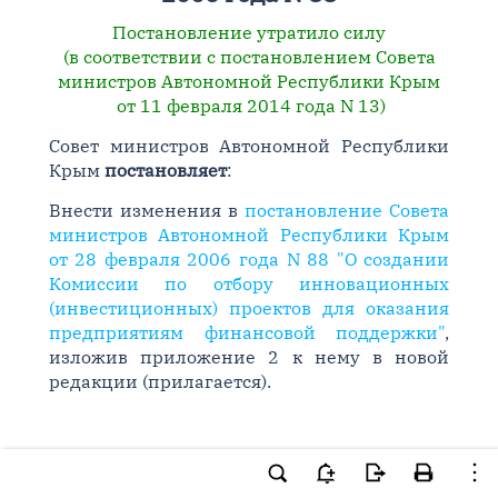
Постановление утратило силу
(в соответствии с постановлением Совета
министров Автономной Республики Крым
от 11 февраля 2014 года N 13)
Совет министров Автономной Республики
Крым
постановляет
:
Внести изменения в
постановление Совета
министров Автономной Республики Крым
от 28 февраля 2006 года N 88 "О создании
Комиссии по отбору инновационных
(инвестиционных) проектов для оказания
предприятиям финансовой поддержки"
,
изложив приложение 2 к нему в новой
редакции (прилагается).
Председатель Совета
министров