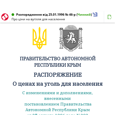
Розпорядження від 25.01.1996 № 46-р
(
Чинний
)
Про ціни на вугілля для населення
ПРАВИТЕЛЬСТВО АВТОНОМНОЙ
РЕСПУБЛИКИ КРЫМ
РАСПОРЯЖЕНИЕ
О ценах на уголь для населения
С изменениями и дополнениями,
внесенными
постановлением Правительства
Автономной Республики Крым