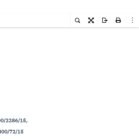
00/2286/15,
800/72/15