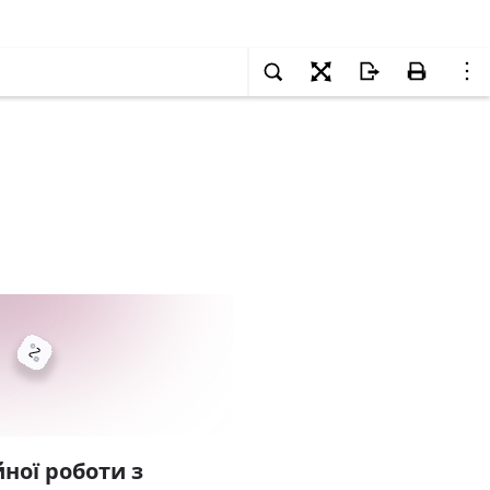
ної роботи з