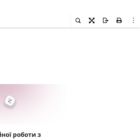
ної роботи з