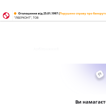
Оголошення від 25.01.1997
(
Порушено справу про банкрут
"ЛІБЕРКОНТ", ТОВ
Арбітражний
Ви намагаєт