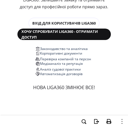
доступ для професійної роботи прямо зараз.
ВХІД ДЛЯ КОРИСТУВАЧІВ LIGA360
ХОЧУ СПРОБУВАТИ LIGA360 - ОТРИМАТИ
ДОСТУП
Законодавство та аналітика
Корпоративні документи
Перевірка компаній та персон
Медіааналіз та репутація
Аналіз судової практики
Автоматизація договорів
НОВА LIGA360 ЗМІНЮЄ ВСЕ!