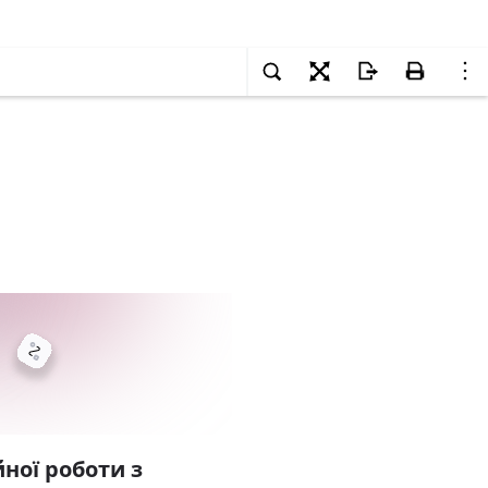
ної роботи з