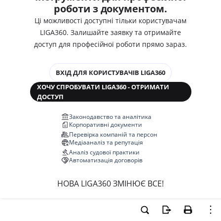
роботи з документом.
Ці можливості доступні тільки користувачам
LIGA360. Залишайте заявку та отримайте
доступ для професійної роботи прямо зараз.
ВХІД ДЛЯ КОРИСТУВАЧІВ LIGA360
ХОЧУ СПРОБУВАТИ LIGA360 - ОТРИМАТИ
ДОСТУП
Законодавство та аналітика
Корпоративні документи
Перевірка компаній та персон
Медіааналіз та репутація
Аналіз судової практики
Автоматизація договорів
НОВА LIGA360 ЗМІНЮЄ ВСЕ!