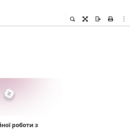
ної роботи з