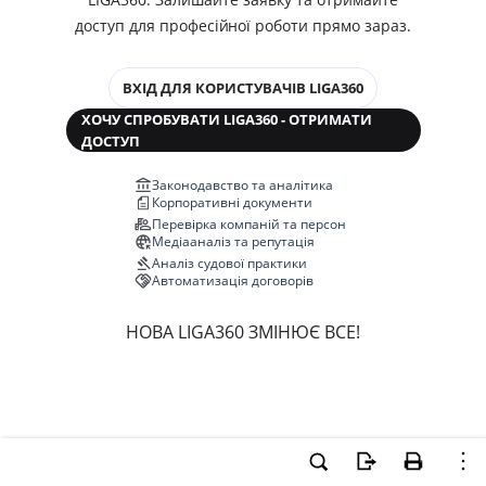
доступ для професійної роботи прямо зараз.
ВХІД ДЛЯ КОРИСТУВАЧІВ LIGA360
ХОЧУ СПРОБУВАТИ LIGA360 - ОТРИМАТИ
ДОСТУП
Законодавство та аналітика
Корпоративні документи
Перевірка компаній та персон
Медіааналіз та репутація
Аналіз судової практики
Автоматизація договорів
НОВА LIGA360 ЗМІНЮЄ ВСЕ!