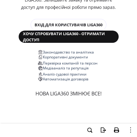
доступ для професійної роботи прямо зараз.
ВХІД ДЛЯ КОРИСТУВАЧІВ LIGA360
ХОЧУ СПРОБУВАТИ LIGA360 - ОТРИМАТИ
ДОСТУП
Законодавство та аналітика
Корпоративні документи
Перевірка компаній та персон
Медіааналіз та репутація
Аналіз судової практики
Автоматизація договорів
НОВА LIGA360 ЗМІНЮЄ ВСЕ!