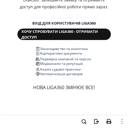
доступ для професійної роботи прямо зараз.
ВХІД ДЛЯ КОРИСТУВАЧІВ LIGA360
ХОЧУ СПРОБУВАТИ LIGA360 - ОТРИМАТИ
ДОСТУП
Законодавство та аналітика
Корпоративні документи
Перевірка компаній та персон
Медіааналіз та репутація
Аналіз судової практики
Автоматизація договорів
НОВА LIGA360 ЗМІНЮЄ ВСЕ!