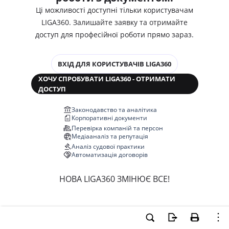
Ці можливості доступні тільки користувачам
LIGA360. Залишайте заявку та отримайте
доступ для професійної роботи прямо зараз.
ВХІД ДЛЯ КОРИСТУВАЧІВ LIGA360
ХОЧУ СПРОБУВАТИ LIGA360 - ОТРИМАТИ
ДОСТУП
Законодавство та аналітика
Корпоративні документи
Перевірка компаній та персон
Медіааналіз та репутація
Аналіз судової практики
Автоматизація договорів
НОВА LIGA360 ЗМІНЮЄ ВСЕ!