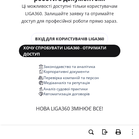
Ці можливості доступні тільки користувачам
LIGA360. Залишайте заявку та отримайте
доступ для професійної роботи прямо зараз.
ВХІД ДЛЯ КОРИСТУВАЧІВ LIGA360
ХОЧУ СПРОБУВАТИ LIGA360 - ОТРИМАТИ
ДОСТУП
Законодавство та аналітика
Корпоративні документи
Перевірка компаній та персон
Медіааналіз та репутація
Аналіз судової практики
Автоматизація договорів
НОВА LIGA360 ЗМІНЮЄ ВСЕ!