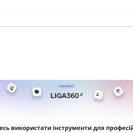
есь використати інструменти для професій