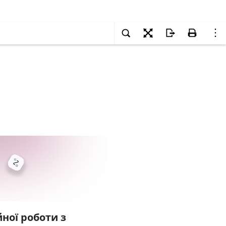
ної роботи з