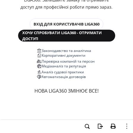
доступ для професійної роботи прямо зараз.
ВХІД ДЛЯ КОРИСТУВАЧІВ LIGA360
ХОЧУ СПРОБУВАТИ LIGA360 - ОТРИМАТИ
ДОСТУП
Законодавство та аналітика
Корпоративні документи
Перевірка компаній та персон
Медіааналіз та репутація
Аналіз судової практики
Автоматизація договорів
НОВА LIGA360 ЗМІНЮЄ ВСЕ!