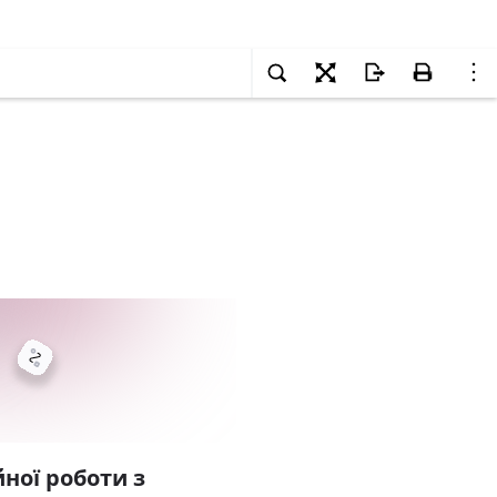
ної роботи з