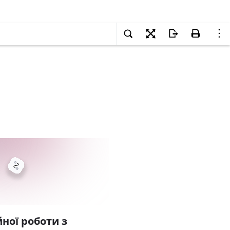
ної роботи з