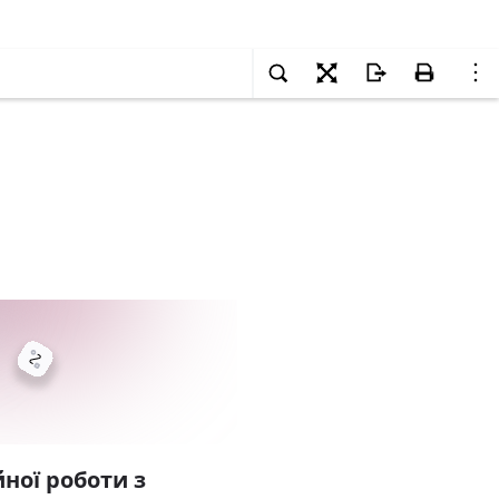
ної роботи з