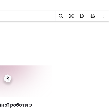
ної роботи з