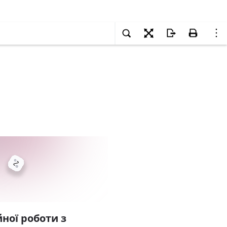
ної роботи з