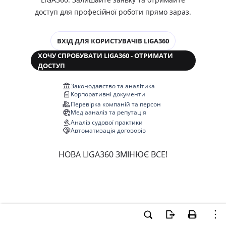
доступ для професійної роботи прямо зараз.
ВХІД ДЛЯ КОРИСТУВАЧІВ LIGA360
ХОЧУ СПРОБУВАТИ LIGA360 - ОТРИМАТИ
ДОСТУП
Законодавство та аналітика
Корпоративні документи
Перевірка компаній та персон
Медіааналіз та репутація
Аналіз судової практики
Автоматизація договорів
НОВА LIGA360 ЗМІНЮЄ ВСЕ!