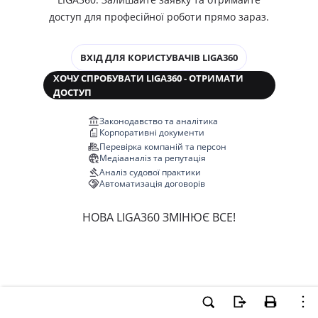
доступ для професійної роботи прямо зараз.
ВХІД ДЛЯ КОРИСТУВАЧІВ LIGA360
ХОЧУ СПРОБУВАТИ LIGA360 - ОТРИМАТИ
ДОСТУП
Законодавство та аналітика
Корпоративні документи
Перевірка компаній та персон
Медіааналіз та репутація
Аналіз судової практики
Автоматизація договорів
НОВА LIGA360 ЗМІНЮЄ ВСЕ!