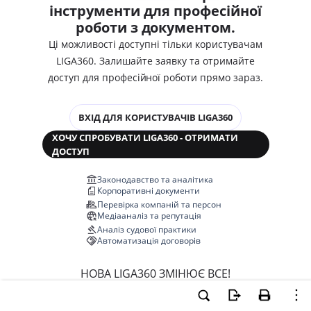
інструменти для професійної
роботи з документом.
Ці можливості доступні тільки користувачам
LIGA360. Залишайте заявку та отримайте
доступ для професійної роботи прямо зараз.
ВХІД ДЛЯ КОРИСТУВАЧІВ LIGA360
ХОЧУ СПРОБУВАТИ LIGA360 - ОТРИМАТИ
ДОСТУП
Законодавство та аналітика
Корпоративні документи
Перевірка компаній та персон
Медіааналіз та репутація
Аналіз судової практики
Автоматизація договорів
НОВА LIGA360 ЗМІНЮЄ ВСЕ!