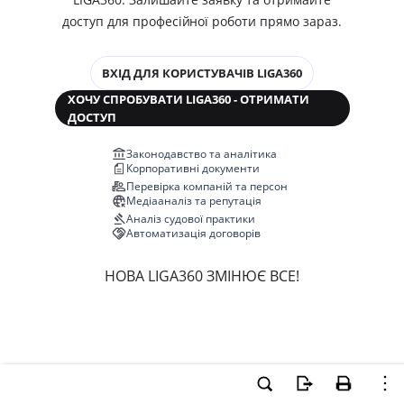
доступ для професійної роботи прямо зараз.
ВХІД ДЛЯ КОРИСТУВАЧІВ LIGA360
ХОЧУ СПРОБУВАТИ LIGA360 - ОТРИМАТИ
ДОСТУП
Законодавство та аналітика
Корпоративні документи
Перевірка компаній та персон
Медіааналіз та репутація
Аналіз судової практики
Автоматизація договорів
НОВА LIGA360 ЗМІНЮЄ ВСЕ!