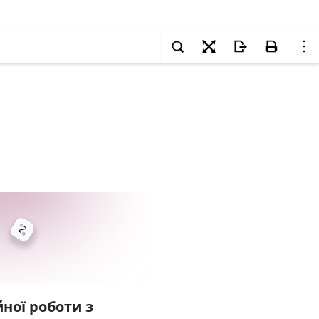
ної роботи з