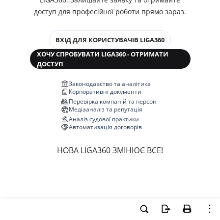
доступ для професійної роботи прямо зараз.
ВХІД ДЛЯ КОРИСТУВАЧІВ LIGA360
ХОЧУ СПРОБУВАТИ LIGA360 - ОТРИМАТИ
ДОСТУП
Законодавство та аналітика
Корпоративні документи
Перевірка компаній та персон
Медіааналіз та репутація
Аналіз судової практики
Автоматизація договорів
НОВА LIGA360 ЗМІНЮЄ ВСЕ!