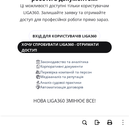
Ці можливості доступні тільки користувачам
LIGA360. Залишайте заявку та отримайте
доступ для професійної роботи прямо зараз.
ВХІД ДЛЯ КОРИСТУВАЧІВ LIGA360
ХОЧУ СПРОБУВАТИ LIGA360 - ОТРИМАТИ
ДОСТУП
Законодавство та аналітика
Корпоративні документи
Перевірка компаній та персон
Медіааналіз та репутація
Аналіз судової практики
Автоматизація договорів
НОВА LIGA360 ЗМІНЮЄ ВСЕ!