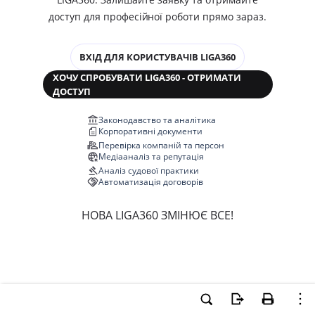
доступ для професійної роботи прямо зараз.
ВХІД ДЛЯ КОРИСТУВАЧІВ LIGA360
ХОЧУ СПРОБУВАТИ LIGA360 - ОТРИМАТИ
ДОСТУП
Законодавство та аналітика
Корпоративні документи
Перевірка компаній та персон
Медіааналіз та репутація
Аналіз судової практики
Автоматизація договорів
НОВА LIGA360 ЗМІНЮЄ ВСЕ!