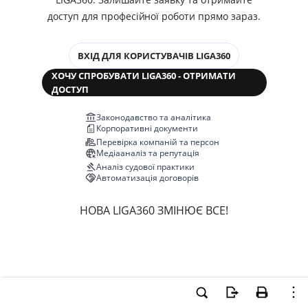
доступ для професійної роботи прямо зараз.
ВХІД ДЛЯ КОРИСТУВАЧІВ LIGA360
ХОЧУ СПРОБУВАТИ LIGA360 - ОТРИМАТИ
ДОСТУП
Законодавство та аналітика
Корпоративні документи
Перевірка компаній та персон
Медіааналіз та репутація
Аналіз судової практики
Автоматизація договорів
НОВА LIGA360 ЗМІНЮЄ ВСЕ!