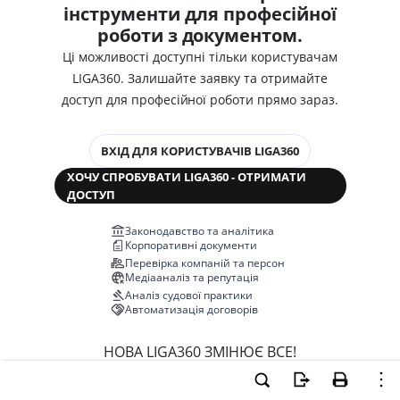
інструменти для професійної
роботи з документом.
Ці можливості доступні тільки користувачам
LIGA360. Залишайте заявку та отримайте
доступ для професійної роботи прямо зараз.
ВХІД ДЛЯ КОРИСТУВАЧІВ LIGA360
ХОЧУ СПРОБУВАТИ LIGA360 - ОТРИМАТИ
ДОСТУП
Законодавство та аналітика
Корпоративні документи
Перевірка компаній та персон
Медіааналіз та репутація
Аналіз судової практики
Автоматизація договорів
НОВА LIGA360 ЗМІНЮЄ ВСЕ!