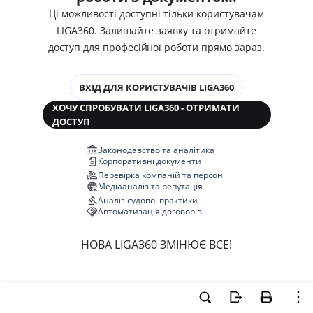
Ці можливості доступні тільки користувачам
LIGA360. Залишайте заявку та отримайте
доступ для професійної роботи прямо зараз.
ВХІД ДЛЯ КОРИСТУВАЧІВ LIGA360
ХОЧУ СПРОБУВАТИ LIGA360 - ОТРИМАТИ
ДОСТУП
Законодавство та аналітика
Корпоративні документи
Перевірка компаній та персон
Медіааналіз та репутація
Аналіз судової практики
Автоматизація договорів
НОВА LIGA360 ЗМІНЮЄ ВСЕ!