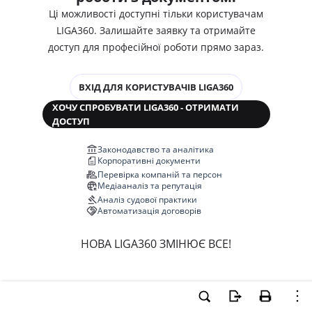
Ці можливості доступні тільки користувачам
LIGA360. Залишайте заявку та отримайте
доступ для професійної роботи прямо зараз.
ВХІД ДЛЯ КОРИСТУВАЧІВ LIGA360
ХОЧУ СПРОБУВАТИ LIGA360 - ОТРИМАТИ
ДОСТУП
Законодавство та аналітика
Корпоративні документи
Перевірка компаній та персон
Медіааналіз та репутація
Аналіз судової практики
Автоматизація договорів
НОВА LIGA360 ЗМІНЮЄ ВСЕ!