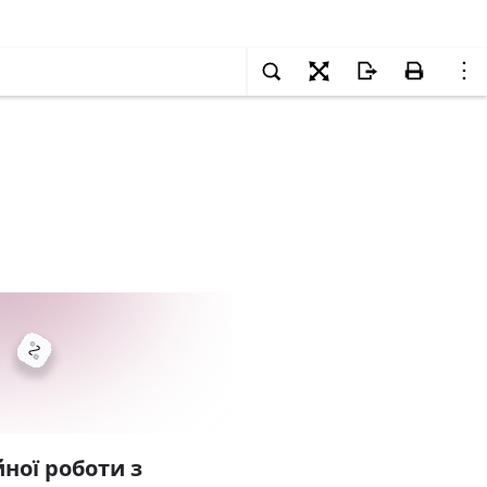
ної роботи з