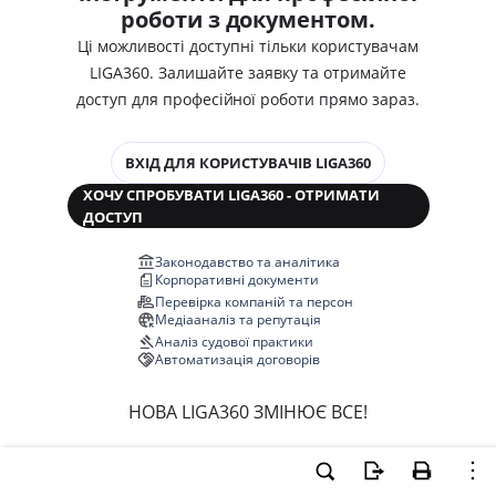
роботи з документом.
Ці можливості доступні тільки користувачам
LIGA360. Залишайте заявку та отримайте
доступ для професійної роботи прямо зараз.
ВХІД ДЛЯ КОРИСТУВАЧІВ LIGA360
ХОЧУ СПРОБУВАТИ LIGA360 - ОТРИМАТИ
ДОСТУП
Законодавство та аналітика
Корпоративні документи
Перевірка компаній та персон
Медіааналіз та репутація
Аналіз судової практики
Автоматизація договорів
НОВА LIGA360 ЗМІНЮЄ ВСЕ!