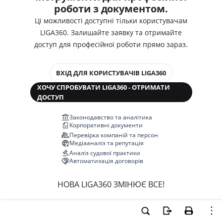
роботи з документом.
Ці можливості доступні тільки користувачам
LIGA360. Залишайте заявку та отримайте
доступ для професійної роботи прямо зараз.
ВХІД ДЛЯ КОРИСТУВАЧІВ LIGA360
ХОЧУ СПРОБУВАТИ LIGA360 - ОТРИМАТИ
ДОСТУП
Законодавство та аналітика
Корпоративні документи
Перевірка компаній та персон
Медіааналіз та репутація
Аналіз судової практики
Автоматизація договорів
НОВА LIGA360 ЗМІНЮЄ ВСЕ!