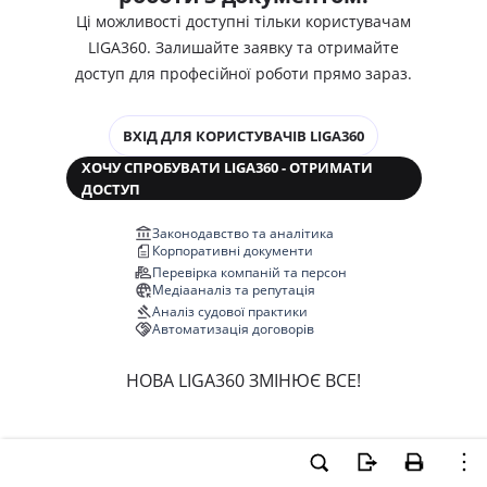
Ці можливості доступні тільки користувачам
LIGA360. Залишайте заявку та отримайте
доступ для професійної роботи прямо зараз.
ВХІД ДЛЯ КОРИСТУВАЧІВ LIGA360
ХОЧУ СПРОБУВАТИ LIGA360 - ОТРИМАТИ
ДОСТУП
Законодавство та аналітика
Корпоративні документи
Перевірка компаній та персон
Медіааналіз та репутація
Аналіз судової практики
Автоматизація договорів
НОВА LIGA360 ЗМІНЮЄ ВСЕ!