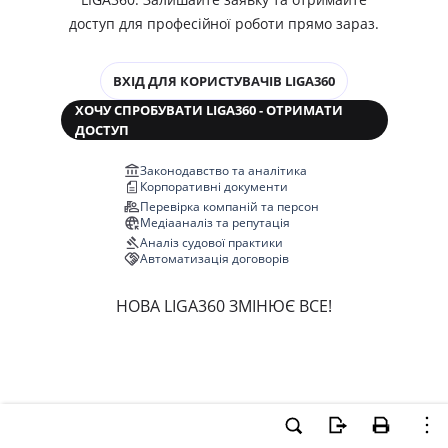
доступ для професійної роботи прямо зараз.
ВХІД ДЛЯ КОРИСТУВАЧІВ LIGA360
ХОЧУ СПРОБУВАТИ LIGA360 - ОТРИМАТИ
ДОСТУП
Законодавство та аналітика
Корпоративні документи
Перевірка компаній та персон
Медіааналіз та репутація
Аналіз судової практики
Автоматизація договорів
НОВА LIGA360 ЗМІНЮЄ ВСЕ!