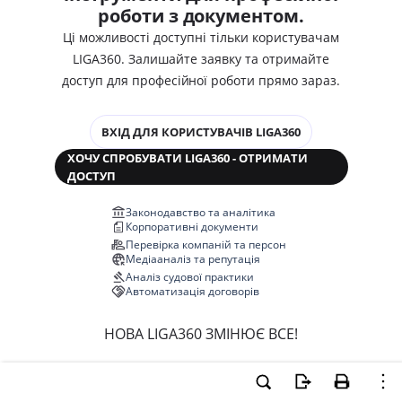
роботи з документом.
Ці можливості доступні тільки користувачам
LIGA360. Залишайте заявку та отримайте
доступ для професійної роботи прямо зараз.
ВХІД ДЛЯ КОРИСТУВАЧІВ LIGA360
ХОЧУ СПРОБУВАТИ LIGA360 - ОТРИМАТИ
ДОСТУП
Законодавство та аналітика
Корпоративні документи
Перевірка компаній та персон
Медіааналіз та репутація
Аналіз судової практики
Автоматизація договорів
НОВА LIGA360 ЗМІНЮЄ ВСЕ!