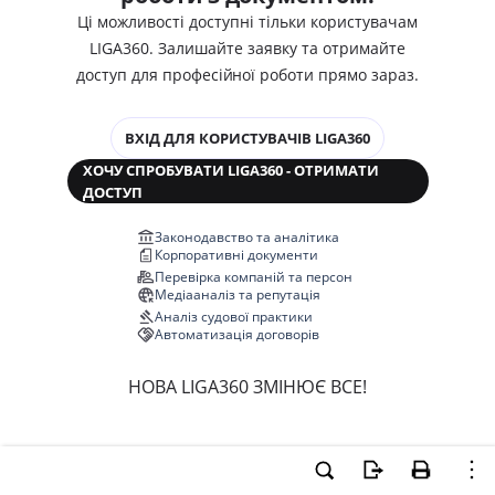
Ці можливості доступні тільки користувачам
LIGA360. Залишайте заявку та отримайте
доступ для професійної роботи прямо зараз.
ВХІД ДЛЯ КОРИСТУВАЧІВ LIGA360
ХОЧУ СПРОБУВАТИ LIGA360 - ОТРИМАТИ
ДОСТУП
Законодавство та аналітика
Корпоративні документи
Перевірка компаній та персон
Медіааналіз та репутація
Аналіз судової практики
Автоматизація договорів
НОВА LIGA360 ЗМІНЮЄ ВСЕ!