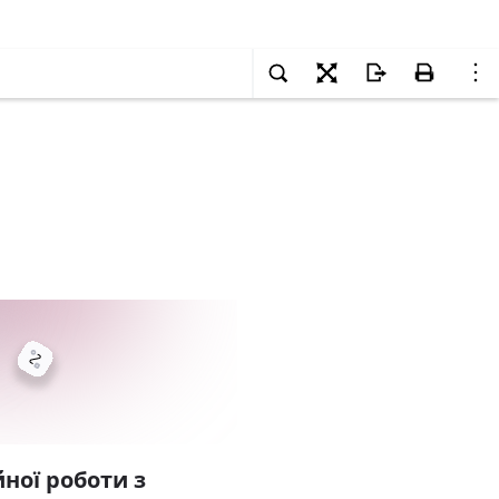
ної роботи з