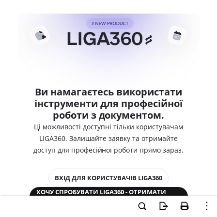
Ви намагаєтесь використати
інструменти для професійної
роботи з документом.
Ці можливості доступні тільки користувачам
LIGA360. Залишайте заявку та отримайте
доступ для професійної роботи прямо зараз.
ВХІД ДЛЯ КОРИСТУВАЧІВ LIGA360
ХОЧУ СПРОБУВАТИ LIGA360 - ОТРИМАТИ
ДОСТУП