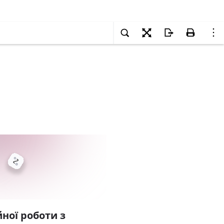
ної роботи з