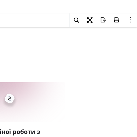
ної роботи з