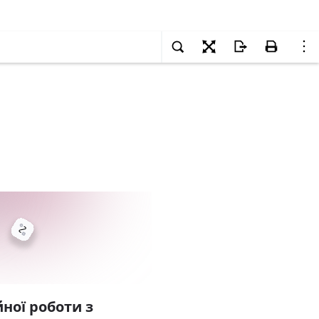
ної роботи з