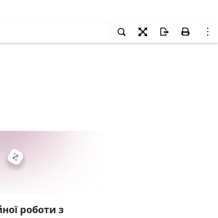
ної роботи з