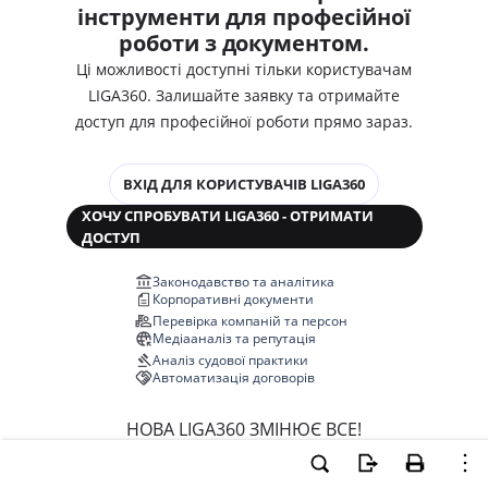
інструменти для професійної
роботи з документом.
Ці можливості доступні тільки користувачам
LIGA360. Залишайте заявку та отримайте
доступ для професійної роботи прямо зараз.
ВХІД ДЛЯ КОРИСТУВАЧІВ LIGA360
ХОЧУ СПРОБУВАТИ LIGA360 - ОТРИМАТИ
ДОСТУП
Законодавство та аналітика
Корпоративні документи
Перевірка компаній та персон
Медіааналіз та репутація
Аналіз судової практики
Автоматизація договорів
НОВА LIGA360 ЗМІНЮЄ ВСЕ!