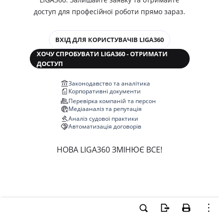
доступ для професійної роботи прямо зараз.
ВХІД ДЛЯ КОРИСТУВАЧІВ LIGA360
ХОЧУ СПРОБУВАТИ LIGA360 - ОТРИМАТИ
ДОСТУП
Законодавство та аналітика
Корпоративні документи
Перевірка компаній та персон
Медіааналіз та репутація
Аналіз судової практики
Автоматизація договорів
НОВА LIGA360 ЗМІНЮЄ ВСЕ!